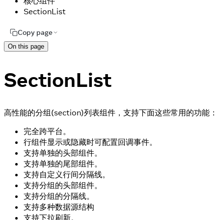
核心组件
SectionList
Copy page
On this page
SectionList
高性能的分组(section)列表组件，支持下面这些常用的功能：
完全跨平台。
行组件显示或隐藏时可配置回调事件。
支持单独的头部组件。
支持单独的尾部组件。
支持自定义行间分隔线。
支持分组的头部组件。
支持分组的分隔线。
支持多种数据源结构
支持下拉刷新。