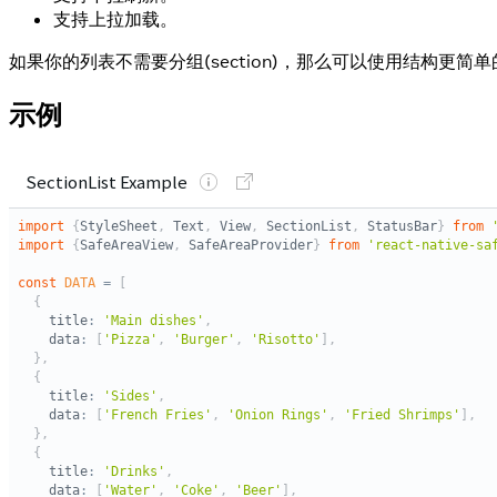
支持上拉加载。
如果你的列表不需要分组(section)，那么可以使用结构更简单
示例