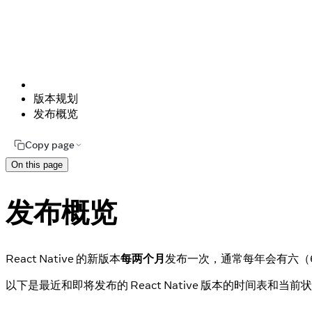
版本规划
发布概览
Copy page
On this page
发布概览
React Native 的新版本
每两个月
发布一次，通常每年会有六（
以下是最近和即将发布的 React Native 版本的时间表和当前