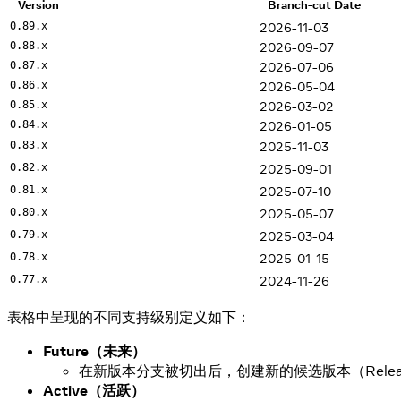
Version
Branch-cut Date
2026-11-03
0.89.x
2026-09-07
0.88.x
2026-07-06
0.87.x
2026-05-04
0.86.x
2026-03-02
0.85.x
2026-01-05
0.84.x
2025-11-03
0.83.x
2025-09-01
0.82.x
2025-07-10
0.81.x
2025-05-07
0.80.x
2025-03-04
0.79.x
2025-01-15
0.78.x
2024-11-26
0.77.x
表格中呈现的不同支持级别定义如下：
Future（未来）
在新版本分支被切出后，创建新的候选版本（Relea
Active（活跃）