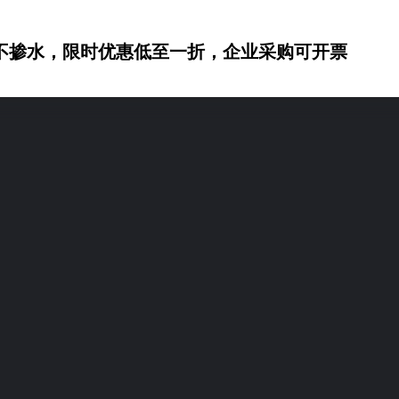
不掺水，限时优惠低至一折，企业采购可开票