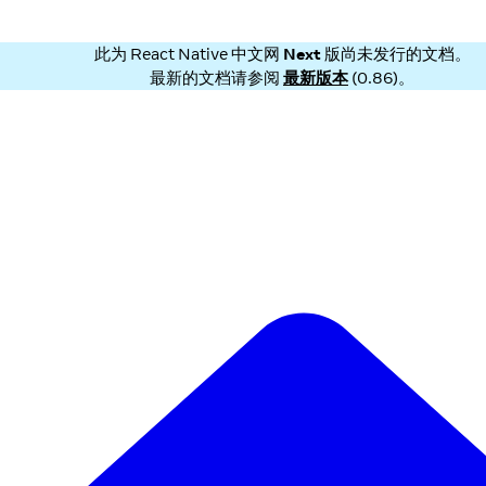
此为
React Native 中文网
Next
版尚未发行的文档。
最新的文档请参阅
最新版本
(
0.86
)。