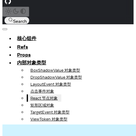
Search
核心组件
Refs
Props
内部对象类型
BoxShadowValue 对象类型
DropShadowValue 对象类型
LayoutEvent 对象类型
点击事件对象
React 节点对象
矩形区域对象
TargetEvent 对象类型
ViewToken 对象类型