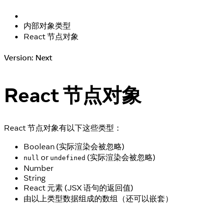
内部对象类型
React 节点对象
Version: Next
React 节点对象
React 节点对象有以下这些类型：
Boolean (实际渲染会被忽略)
or
(实际渲染会被忽略)
null
undefined
Number
String
React 元素 (JSX 语句的返回值)
由以上类型数据组成的数组（还可以嵌套）