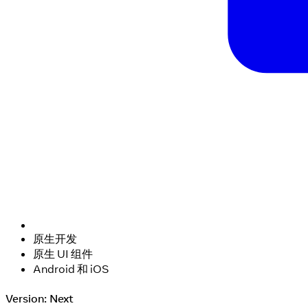
原生开发
原生 UI 组件
Android 和 iOS
Version: Next