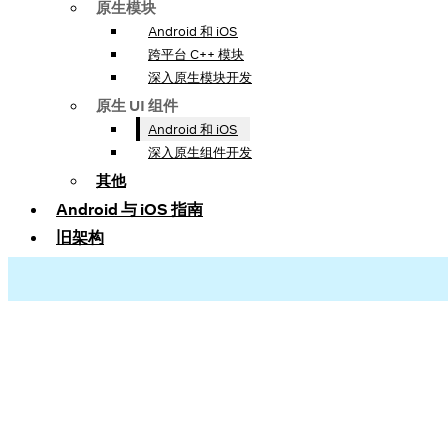
原生模块
Android 和 iOS
跨平台 C++ 模块
深入原生模块开发
原生 UI 组件
Android 和 iOS
深入原生组件开发
其他
Android 与 iOS 指南
旧架构