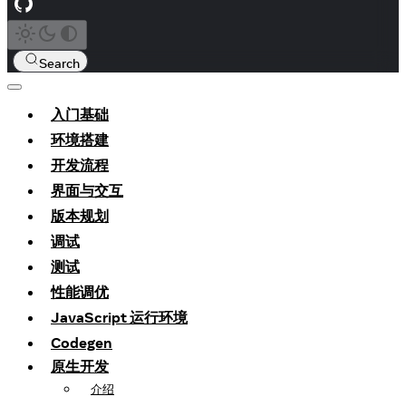
Search
入门基础
环境搭建
开发流程
界面与交互
版本规划
调试
测试
性能调优
JavaScript 运行环境
Codegen
原生开发
介绍