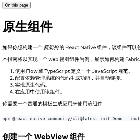
On this page
原生组件
如果你想构建一个
新架构
的 React Native 组件，该组件可
本指南将以实现一个 web 视图组件为例，展示如何构建 Fabr
使用 Flow 或 TypeScript 定义一个 JavaScript 规范。
配置依赖管理系统的代码生成功能，并自动链接。
实现原生代码。
在应用中使用该组件。
你需要一个普通的模板生成应用来使用该组件：
npx @react-native-community/cli@latest init Demo --inst
创建一个 WebView 组件