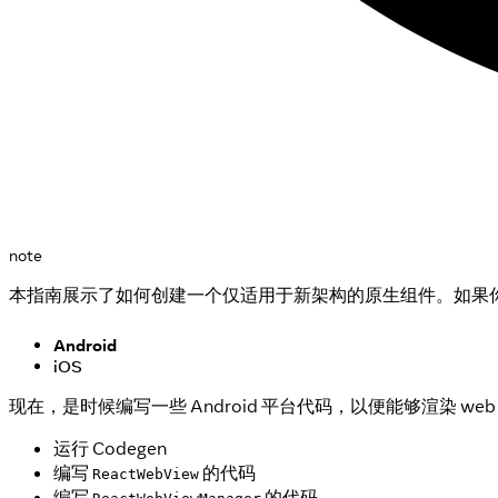
note
本指南展示了如何创建一个仅适用于新架构的原生组件。如果
Android
iOS
现在，是时候编写一些 Android 平台代码，以便能够渲染 w
运行 Codegen
编写
的代码
ReactWebView
编写
的代码