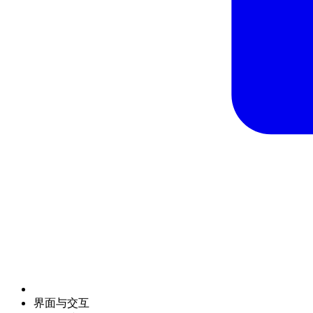
界面与交互