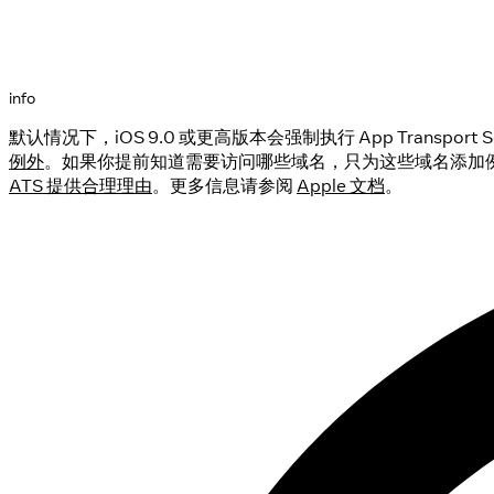
info
默认情况下，iOS 9.0 或更高版本会强制执行 App Transport 
例外
。如果你提前知道需要访问哪些域名，只为这些域名添加
ATS 提供合理理由
。更多信息请参阅
Apple 文档
。