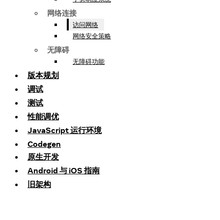
网络连接
访问网络
网络安全策略
无障碍
无障碍功能
版本规划
调试
测试
性能调优
JavaScript 运行环境
Codegen
原生开发
Android 与 iOS 指南
旧架构