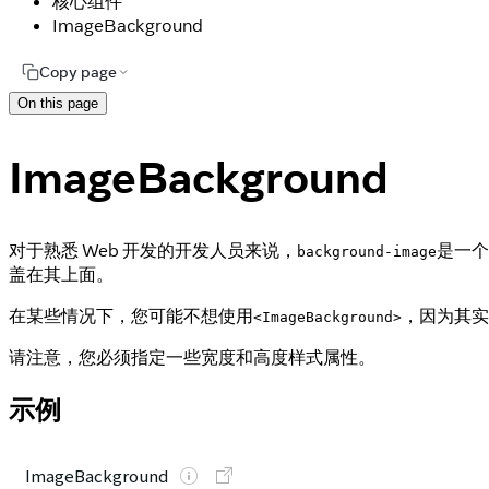
核心组件
ImageBackground
Copy page
On this page
ImageBackground
对于熟悉 Web 开发的开发人员来说，
是一个
background-image
盖在其上面。
在某些情况下，您可能不想使用
，因为其实
<ImageBackground>
请注意，您必须指定一些宽度和高度样式属性。
示例