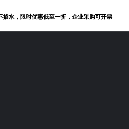
不掺水，限时优惠低至一折，企业采购可开票