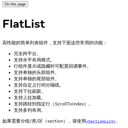
On this page
FlatList
高性能的简单列表组件，支持下面这些常用的功能：
完全跨平台。
支持水平布局模式。
行组件显示或隐藏时可配置回调事件。
支持单独的头部组件。
支持单独的尾部组件。
支持自定义行间分隔线。
支持下拉刷新。
支持上拉加载。
支持跳转到指定行（ScrollToIndex）。
支持多列布局。
如果需要分组/类/区（section），请使用
.
<SectionList>