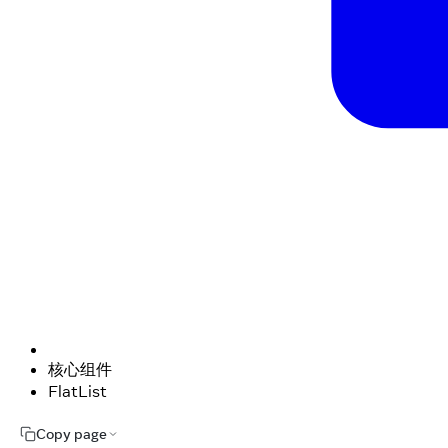
核心组件
FlatList
Copy page