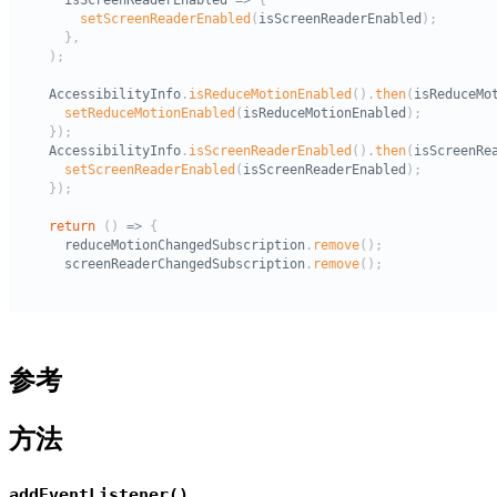
参考
方法
addEventListener()