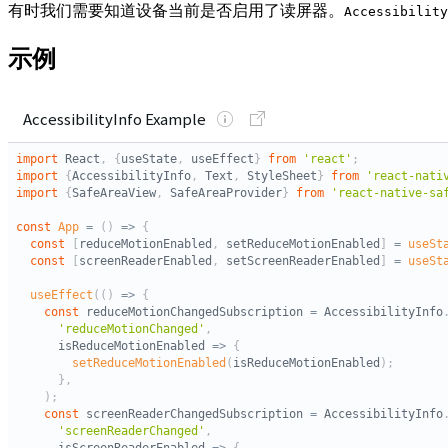
有时我们需要知道设备当前是否启用了读屏器。
Accessibility
示例