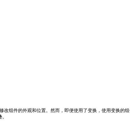
 3D 变换修改组件的外观和位置。然而，即便使用了变换，使用
叠。