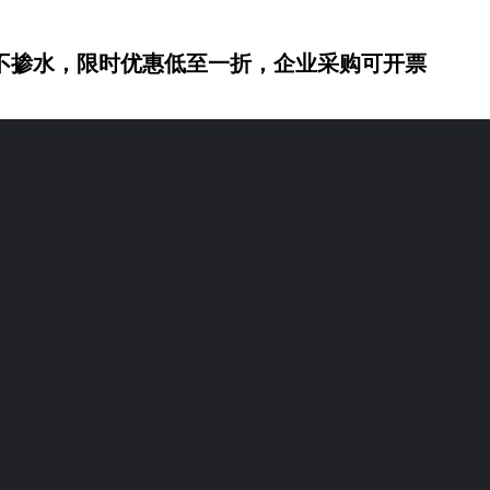
不掺水，限时优惠低至一折，企业采购可开票