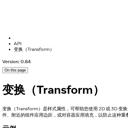
API
变换（Transform）
Version: 0.84
On this page
变换（Transform）
变换（Transform）是样式属性，可帮助您使用 2D 或
件、附近的组件应用边距，或对容器应用填充，以防止这种重