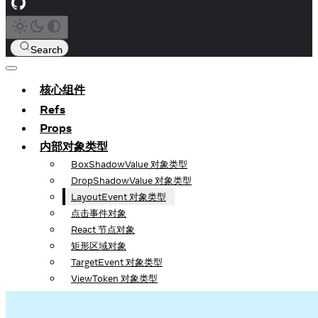
Search
核心组件
Refs
Props
内部对象类型
BoxShadowValue 对象类型
DropShadowValue 对象类型
LayoutEvent 对象类型
点击事件对象
React 节点对象
矩形区域对象
TargetEvent 对象类型
ViewToken 对象类型