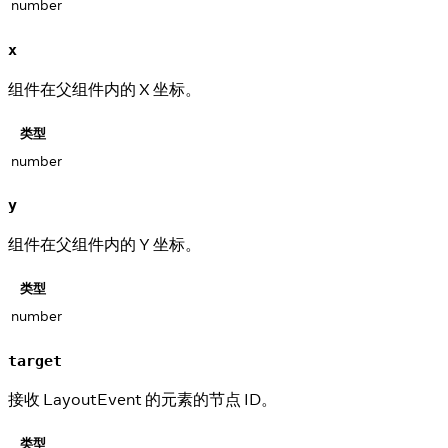
number
x
组件在父组件内的 X 坐标。
类型
number
y
组件在父组件内的 Y 坐标。
类型
number
target
接收 LayoutEvent 的元素的节点 ID。
类型