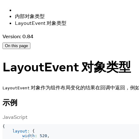
内部对象类型
LayoutEvent 对象类型
Version: 0.84
On this page
LayoutEvent 对象类型
对象作为组件布局变化的结果在回调中返回，例
LayoutEvent
示例
JavaScript
{
layout
:
{
width
:
520
,