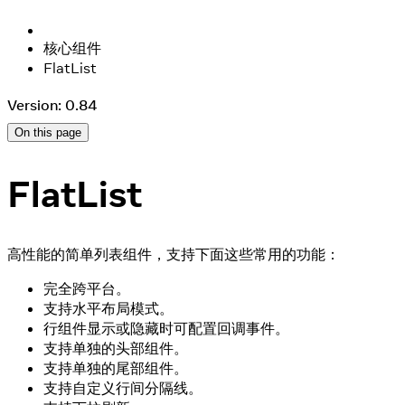
核心组件
FlatList
Version: 0.84
On this page
FlatList
高性能的简单列表组件，支持下面这些常用的功能：
完全跨平台。
支持水平布局模式。
行组件显示或隐藏时可配置回调事件。
支持单独的头部组件。
支持单独的尾部组件。
支持自定义行间分隔线。