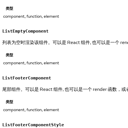
类型
component, function, element
ListEmptyComponent
列表为空时渲染该组件。可以是 React 组件, 也可以是一个 rend
类型
component, function, element
ListFooterComponent
尾部组件。可以是 React 组件, 也可以是一个 render 函数，或者
类型
component, function, element
ListFooterComponentStyle