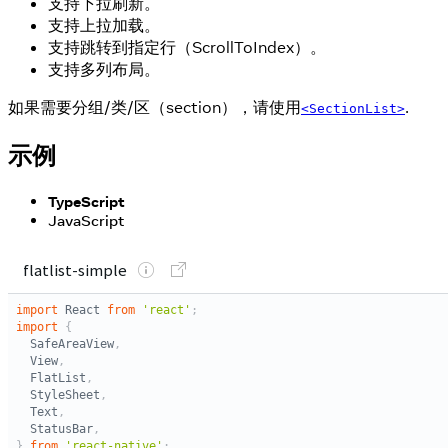
支持下拉刷新。
支持上拉加载。
支持跳转到指定行（ScrollToIndex）。
支持多列布局。
如果需要分组/类/区（section），请使用
.
<SectionList>
示例
TypeScript
JavaScript