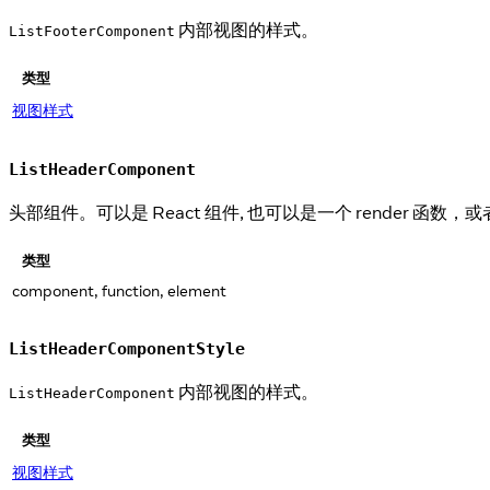
内部视图的样式。
ListFooterComponent
类型
视图样式
ListHeaderComponent
头部组件。可以是 React 组件, 也可以是一个 render 函数，或者
类型
component, function, element
ListHeaderComponentStyle
内部视图的样式。
ListHeaderComponent
类型
视图样式