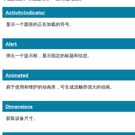
ActivityIndicator
显示一个圆形的正在加载的符号。
Alert
弹出一个提示框，显示指定的标题和信息。
Animated
易于使用和维护的动画库，可生成流畅而强大的动画。
Dimensions
获取设备尺寸。