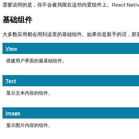
需要说明的是，你不会被局限在这些内置组件上。React Nativ
基础组件
大多数应用都会用到这里的基础组件。如果你是新手的话，那
View
搭建用户界面的最基础组件。
Text
显示文本内容的组件。
Image
显示图片内容的组件。