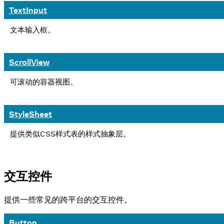
TextInput
文本输入框。
ScrollView
可滚动的容器视图。
StyleSheet
提供类似CSS样式表的样式抽象层。
交互控件
提供一些常见的跨平台的交互控件。
Button