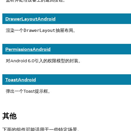
DrawerLayoutAndroid
渲染一个
抽屉布局。
DrawerLayout
PermissionsAndroid
对Android 6.0引入的权限模型的封装。
ToastAndroid
弹出一个Toast提示框。
其他
下面的组件可能适用于一些特定场景。