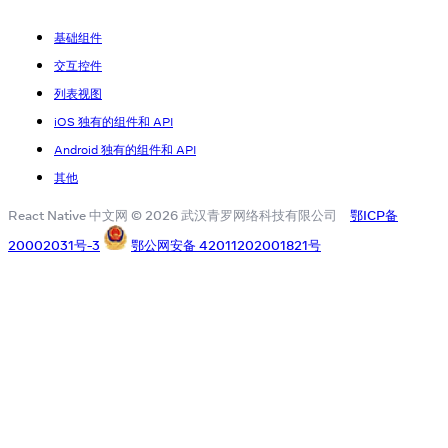
基础组件
交互控件
列表视图
iOS 独有的组件和 API
Android 独有的组件和 API
其他
React Native 中文网 © 2026 武汉青罗网络科技有限公司
鄂ICP备
20002031号-3
鄂公网安备 42011202001821号