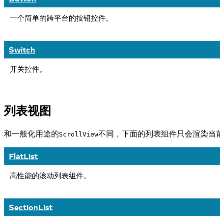
一个简单的跨平台的按钮控件。
Switch
开关控件。
列表视图
和一般化用途的
不同，下面的列表组件只会渲染当
ScrollView
FlatList
高性能的滚动列表组件。
SectionList