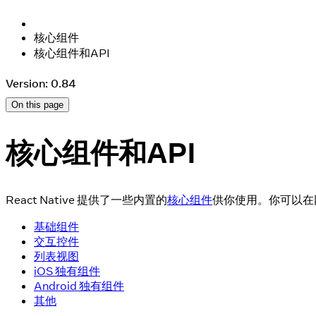
核心组件
核心组件和API
Version: 0.84
On this page
核心组件和API
React Native 提供了一些内置的
核心组件
供你使用。你可以在
基础组件
交互控件
列表视图
iOS 独有组件
Android 独有组件
其他