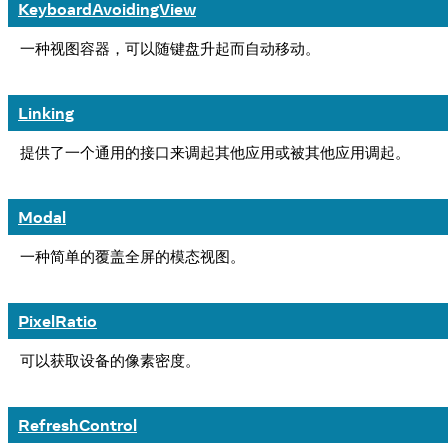
KeyboardAvoidingView
一种视图容器，可以随键盘升起而自动移动。
Linking
提供了一个通用的接口来调起其他应用或被其他应用调起。
Modal
一种简单的覆盖全屏的模态视图。
PixelRatio
可以获取设备的像素密度。
RefreshControl