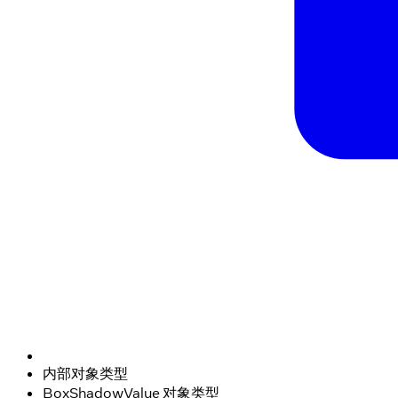
内部对象类型
BoxShadowValue 对象类型