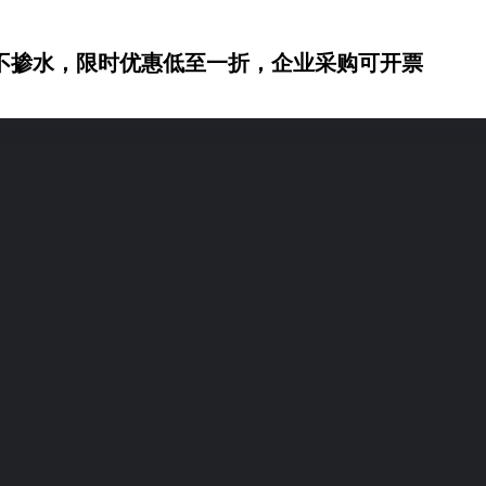
不掺水，限时优惠低至一折，企业采购可开票