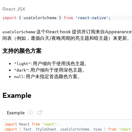
React JSX
import
{
 useColorScheme 
}
from
'react-native'
;
这个React hook 提供并订阅来自Ap
useColorScheme
间表（例如，遵循白天/夜晚周期的亮主题和暗主题）来更新。
支持的颜色方案
: 用户倾向于使用浅色主题。
"light"
: 用户倾向于使用深色主题。
"dark"
: 用户未指定首选颜色方案。
null
Example