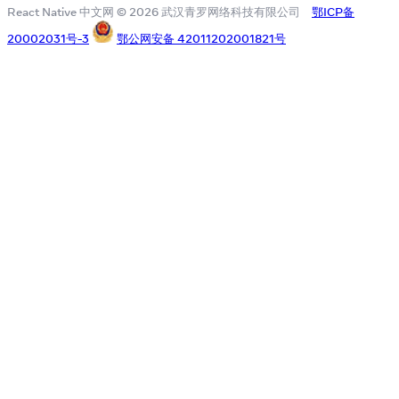
React Native 中文网 © 2026 武汉青罗网络科技有限公司
鄂ICP备
20002031号-3
鄂公网安备 42011202001821号