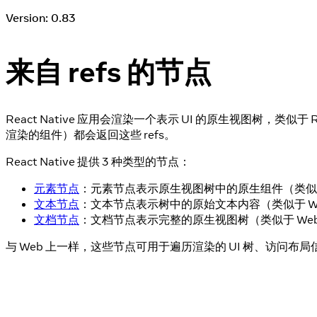
Version: 0.83
来自 refs 的节点
React Native 应用会渲染一个表示 UI 的原生视图树，类似于 Re
渲染的组件）都会返回这些 refs。
React Native 提供 3 种类型的节点：
元素节点
：元素节点表示原生视图树中的原生组件（类似于
文本节点
：文本节点表示树中的原始文本内容（类似于 W
文档节点
：文档节点表示完整的原生视图树（类似于 Web
与 Web 上一样，这些节点可用于遍历渲染的 UI 树、访问