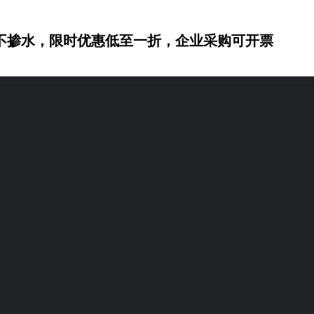
不掺水，限时优惠低至一折，企业采购可开票