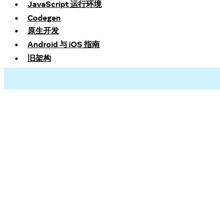
JavaScript 运行环境
Codegen
原生开发
Android 与 iOS 指南
旧架构