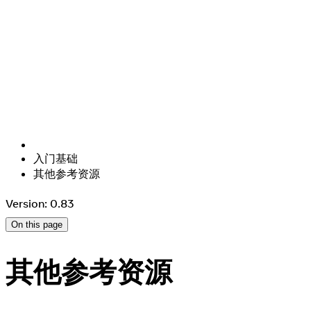
入门基础
其他参考资源
Version: 0.83
On this page
其他参考资源