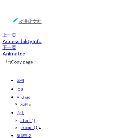
改进此文档
上一页
AccessibilityInfo
下一页
Animated
Copy page
示例
iOS
Android
示例
Android
方法
alert()
prompt()
iOS
类型定义