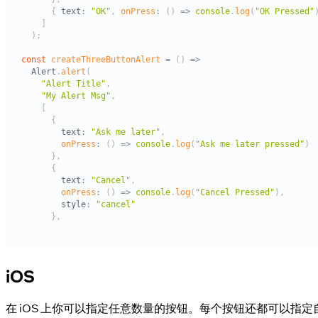
iOS
在 iOS 上你可以指定任意数量的按钮。每个按钮还都可以指