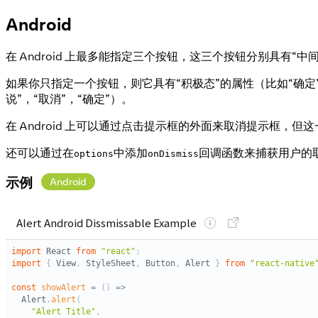
Android
在 Android 上最多能指定三个按钮，这三个按钮分别具有“中
如果你只指定一个按钮，则它具有“积极态”的属性（比如“确定”
说”，“取消”，“确定”）。
在 Android 上可以通过点击提示框的外面来取消提示框，
还可以通过在
中添加
回调函数来捕获用户的
options
onDismiss
示例
Android