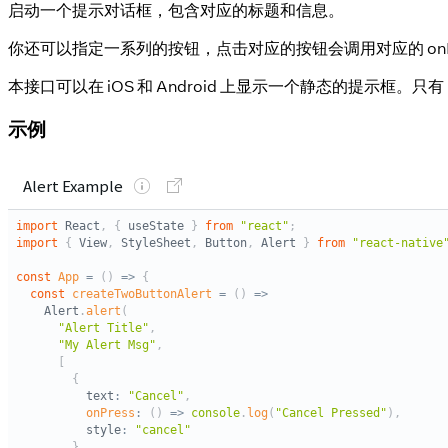
启动一个提示对话框，包含对应的标题和信息。
你还可以指定一系列的按钮，点击对应的按钮会调用对应的 onP
本接口可以在 iOS 和 Android 上显示一个静态的提示框。只
示例