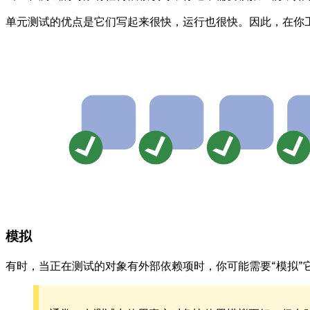
单元测试的优点是它们写起来很快，运行也很快。因此，在你工
模拟
有时，当正在测试的对象有外部依赖项时，你可能需要“模拟”