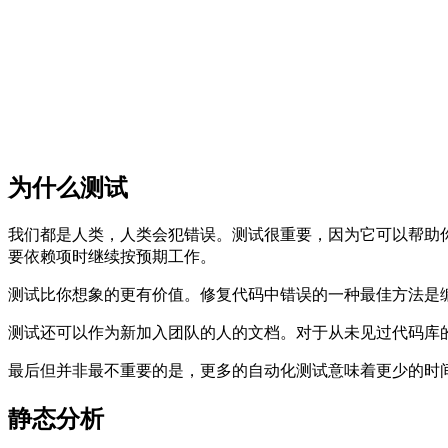
为什么测试
我们都是人类，人类会犯错误。测试很重要，因为它可以帮助
要依赖项时继续按预期工作。
测试比你想象的更有价值。修复代码中错误的一种最佳方法是
测试还可以作为新加入团队的人的文档。对于从未见过代码库
最后但并非最不重要的是，更多的自动化测试意味着更少的时
静态分析