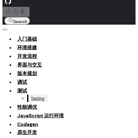
Search
入门基础
环境搭建
开发流程
界面与交互
版本规划
调试
测试
Testing
性能调优
JavaScript 运行环境
Codegen
原生开发