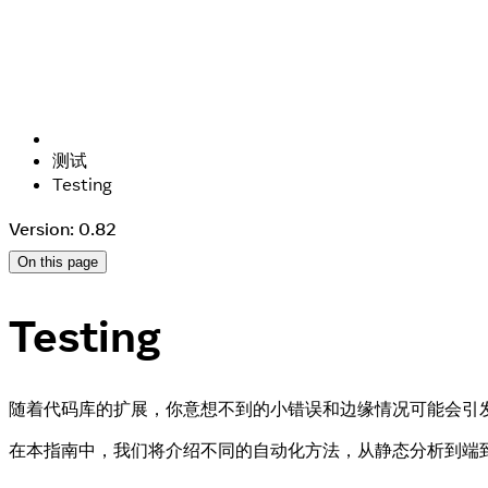
测试
Testing
Version: 0.82
On this page
Testing
随着代码库的扩展，你意想不到的小错误和边缘情况可能会引
在本指南中，我们将介绍不同的自动化方法，从静态分析到端