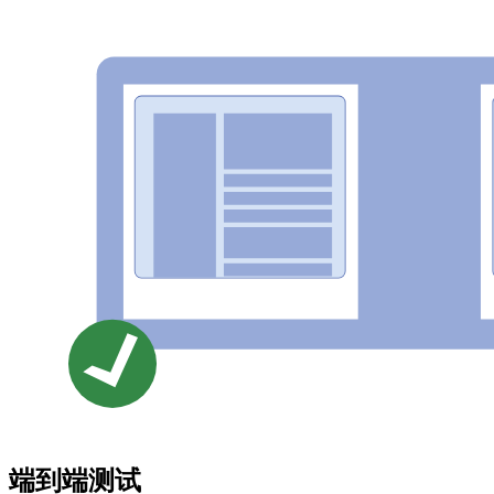
端到端测试