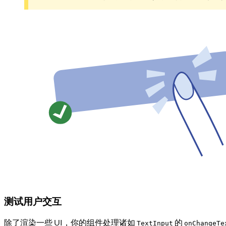
测试用户交互
除了渲染一些 UI，你的组件处理诸如
的
TextInput
onChangeTe