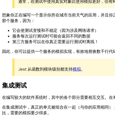
通常，在测试中使用真实对象比使用模拟更好，但有时这是不可
想象你正在编写一个显示你所在城市当前天气的应用，并且你
那个服务，因为：
它会使测试变慢和不稳定（因为涉及网络请求）
服务每次运行测试时可能会返回不同的数据
第三方服务可以在你真正需要运行测试时离线！
因此，你可以提供一个服务的模拟实现，有效地替换数千行代
Jest 从函数到模块级别都支持
模拟
。
集成测试
在编写较大的软件系统时，其中的各个部分需要相互交互。在
在集成测试中，真正的单元被组合在一起（与你的应用相同）
比，需要的模拟要少得多。