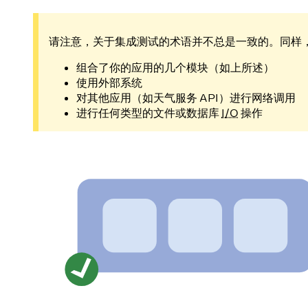
请注意，关于集成测试的术语并不总是一致的。同样
组合了你的应用的几个模块（如上所述）
使用外部系统
对其他应用（如天气服务 API）进行网络调用
进行任何类型的文件或数据库
I/O
操作