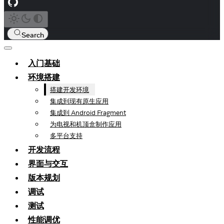
Search
入门基础
环境搭建
搭建开发环境
集成到现有原生应用
集成到 Android Fragment
为电视和机顶盒制作应用
多平台支持
开发流程
界面与交互
版本规划
调试
测试
性能调优