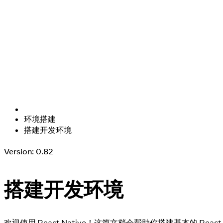
环境搭建
搭建开发环境
Version: 0.82
搭建开发环境
欢迎使用 React Native！这篇文档会帮助你搭建基本的 React 