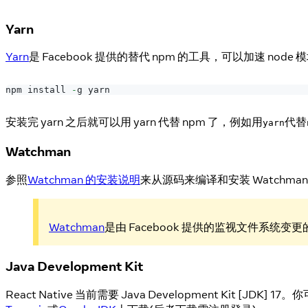
Yarn
Yarn
是 Facebook 提供的替代 npm 的工具，可以加速 node
npm install 
-
g yarn
安装完 yarn 之后就可以用 yarn 代替 npm 了，例如用
代替
yarn
Watchman
参照
Watchman 的安装说明
来从源码来编译和安装 Watchma
Watchman
是由 Facebook 提供的监视文件系
Java Development Kit
React Native 当前需要 Java Development Kit [JDK]