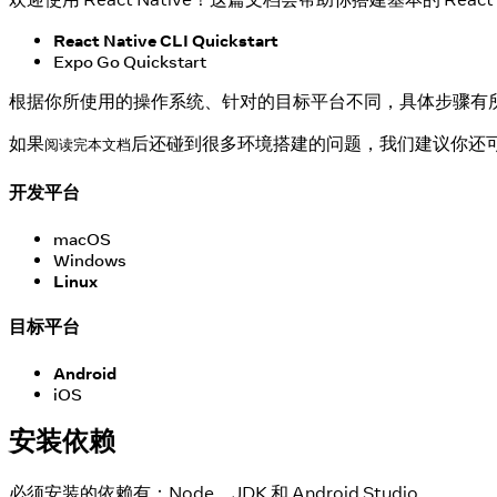
React Native CLI Quickstart
Expo Go Quickstart
根据你所使用的操作系统、针对的目标平台不同，具体步骤有所不同
如果
后还碰到很多环境搭建的问题，我们建议你还
阅读完本文档
开发平台
macOS
Windows
Linux
目标平台
Android
iOS
安装依赖
必须安装的依赖有：Node、JDK 和 Android Studio。