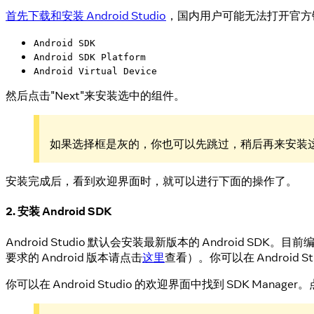
首先下载和安装 Android Studio
，国内用户可能无法打开官方
Android SDK
Android SDK Platform
Android Virtual Device
然后点击"Next"来安装选中的组件。
如果选择框是灰的，你也可以先跳过，稍后再来安装
安装完成后，看到欢迎界面时，就可以进行下面的操作了。
2. 安装 Android SDK
Android Studio 默认会安装最新版本的 Android SDK。目前编
要求的 Android 版本请点击
这里
查看）。你可以在 Android St
你可以在 Android Studio 的欢迎界面中找到 SDK Manager。