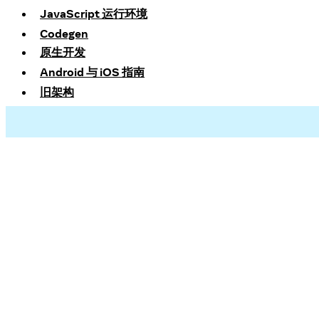
JavaScript 运行环境
Codegen
原生开发
Android 与 iOS 指南
旧架构