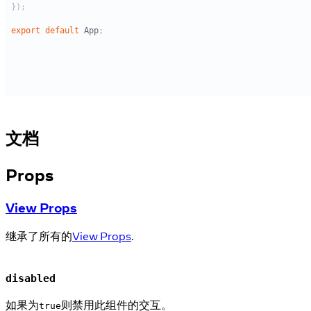
文档
Props
View Props
继承了所有的
View Props
.
disabled
如果为
则禁用此组件的交互。
true