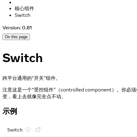
核心组件
Switch
Version: 0.81
On this page
Switch
跨平台通用的“开关”组件。
注意这是一个“受控组件”（controlled component）。你必
变，看上去就像完全点不动。
示例