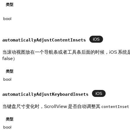
类型
bool
iOS
automaticallyAdjustContentInsets
当滚动视图放在一个导航条或者工具条后面的时候，iOS 系统是否要自
false）
类型
bool
iOS
automaticallyAdjustKeyboardInsets
当键盘尺寸变化时，ScrollView 是否自动调整其
contentInset
类型
bool