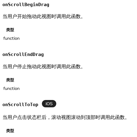
onScrollBeginDrag
当用户开始拖动此视图时调用此函数。
类型
function
onScrollEndDrag
当用户停止拖动此视图时调用此函数。
类型
function
iOS
onScrollToTop
当用户点击状态栏后，滚动视图滚动到顶部时调用此函数。
类型