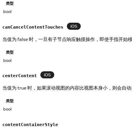
类型
bool
iOS
canCancelContentTouches
当值为 false 时，一旦有子节点响应触摸操作，即使手指开
类型
bool
iOS
centerContent
当值为 true 时，如果滚动视图的内容比视图本身小，则会自
类型
bool
contentContainerStyle