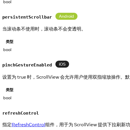
bool
Android
persistentScrollbar
当滚动条不使用时，滚动条不会变透明。
类型
bool
iOS
pinchGestureEnabled
设置为 true 时，ScrollView 会允许用户使用双指缩放操作。默
类型
bool
refreshControl
指定
RefreshControl
组件，用于为 ScrollView 提供下拉