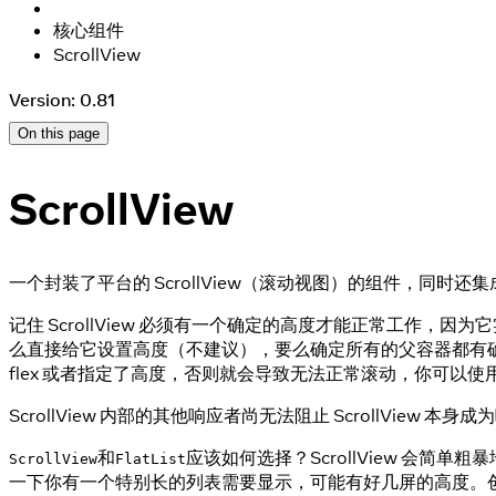
核心组件
ScrollView
Version: 0.81
On this page
ScrollView
一个封装了平台的 ScrollView（滚动视图）的组件，同时还
记住 ScrollView 必须有一个确定的高度才能正常工作，
么直接给它设置高度（不建议），要么确定所有的父容器都有确定的高
flex 或者指定了高度，否则就会导致无法正常滚动，你可以
ScrollView 内部的其他响应者尚无法阻止 ScrollView 本身
和
应该如何选择？ScrollView 
ScrollView
FlatList
一下你有一个特别长的列表需要显示，可能有好几屏的高度。创