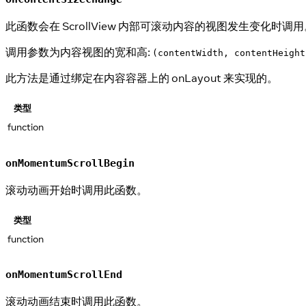
此函数会在 ScrollView 内部可滚动内容的视图发生变化时调
调用参数为内容视图的宽和高:
(contentWidth, contentHeight
此方法是通过绑定在内容容器上的 onLayout 来实现的。
类型
function
onMomentumScrollBegin
滚动动画开始时调用此函数。
类型
function
onMomentumScrollEnd
滚动动画结束时调用此函数。