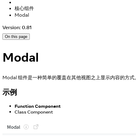
核心组件
Modal
Version: 0.81
On this page
Modal
Modal 组件是一种简单的覆盖在其他视图之上显示内容的方式
示例
Function Component
Class Component