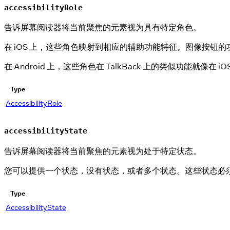
accessibilityRole
告诉屏幕阅读器将当前聚焦的元素视为具有特定角色。
在 iOS 上，这些角色映射到相应的辅助功能特征。图像按钮的
在 Android 上，这些角色在 TalkBack 上的类似功能就像在 i
Type
AccessibilityRole
accessibilityState
告诉屏幕阅读器将当前聚焦的元素视为处于特定状态。
您可以提供一个状态，没有状态，或者多个状态。这些状态必
Type
AccessibilityState