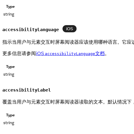
Type
string
iOS
accessibilityLanguage
指示当用户与元素交互时屏幕阅读器应该使用哪种语言。它应
更多信息请参阅
iOS
文档
。
accessibilityLanguage
Type
string
accessibilityLabel
覆盖当用户与元素交互时屏幕阅读器读取的文本。默认情况下
Type
string