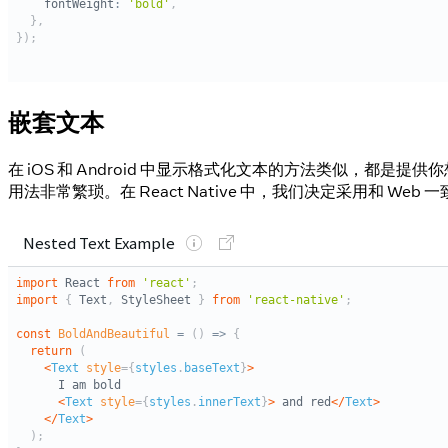
嵌套文本
在 iOS 和 Android 中显示格式化文本的方法类似，都是
用法非常繁琐。在 React Native 中，我们决定采用和 