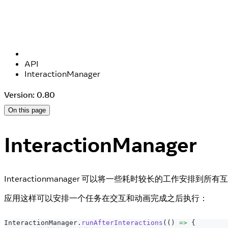
API
InteractionManager
Version: 0.80
On this page
InteractionManager
Interactionmanager 可以将一些耗时较长的工作安排到
应用这样可以安排一个任务在交互和动画完成之后执行：
InteractionManager
.
runAfterInteractions
(
(
)
=>
{