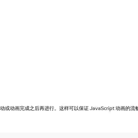
所有互动或动画完成之后再进行。这样可以保证 JavaScript 动画的