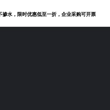
不掺水，限时优惠低至一折，企业采购可开票