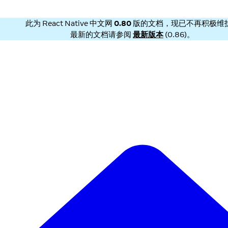
此为
React Native 中文网
0.80
版的文档，现已不再积极维
最新的文档请参阅
最新版本
(
0.86
)。