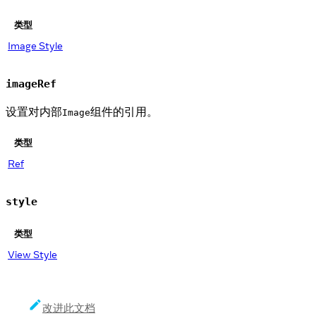
类型
Image Style
imageRef
设置对内部
组件的引用。
Image
类型
Ref
style
类型
View Style
改进此文档