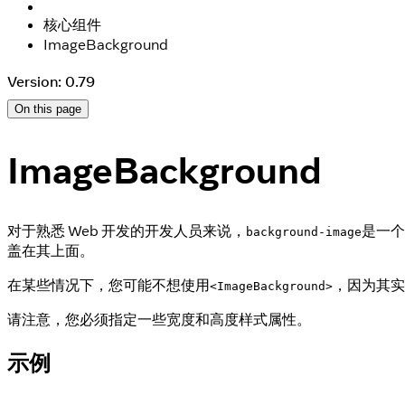
核心组件
ImageBackground
Version: 0.79
On this page
ImageBackground
对于熟悉 Web 开发的开发人员来说，
是一个
background-image
盖在其上面。
在某些情况下，您可能不想使用
，因为其实
<ImageBackground>
请注意，您必须指定一些宽度和高度样式属性。
示例