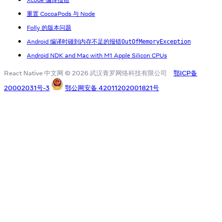
重置 CocoaPods 与 Node
Folly 的版本问题
Android 编译时碰到内存不足的报错
OutOfMemoryException
Android NDK and Mac with M1 Apple Silicon CPUs
React Native 中文网 © 2026 武汉青罗网络科技有限公司
鄂ICP备
20002031号-3
鄂公网安备 42011202001821号