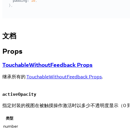
文档
Props
TouchableWithoutFeedback Props
继承所有的
TouchableWithoutFeedback Props
.
activeOpacity
指定封装的视图在被触摸操作激活时以多少不透明度显示（0 到 1
类型
number