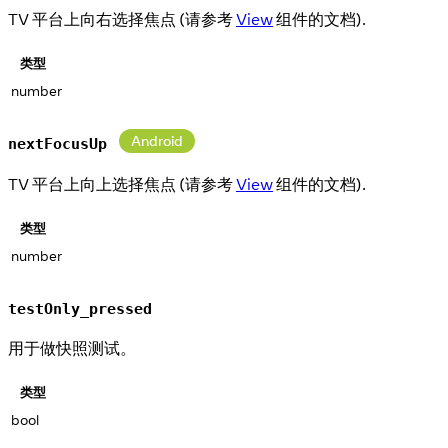
TV 平台上向右选择焦点 (请参考
View
组件的文档).
类型
number
Android
nextFocusUp
TV 平台上向上选择焦点 (请参考
View
组件的文档).
类型
number
testOnly_pressed
用于做快照测试。
类型
bool