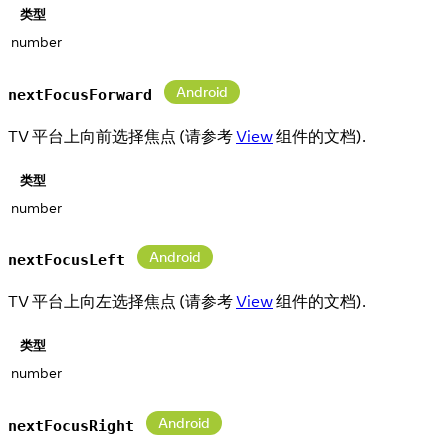
类型
number
Android
nextFocusForward
TV 平台上向前选择焦点 (请参考
View
组件的文档).
类型
number
Android
nextFocusLeft
TV 平台上向左选择焦点 (请参考
View
组件的文档).
类型
number
Android
nextFocusRight