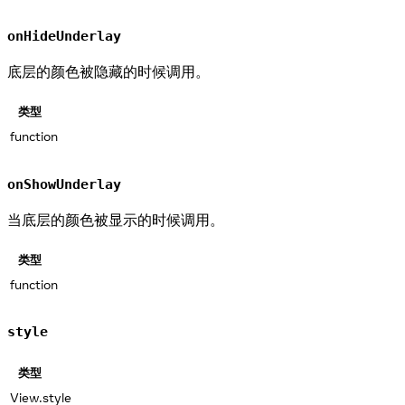
onHideUnderlay
底层的颜色被隐藏的时候调用。
类型
function
onShowUnderlay
当底层的颜色被显示的时候调用。
类型
function
style
类型
View.style