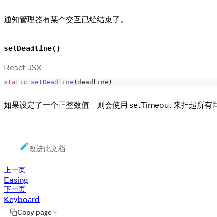
通知管理器有某个交互已经结束了。
setDeadline()
React JSX
static
setDeadline
(
deadline
)
如果设定了一个正整数值，则会使用 setTimeout 来挂起所有尚未
改进此文档
上一页
Easing
下一页
Keyboard
Copy page