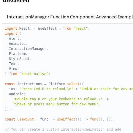
Advanced