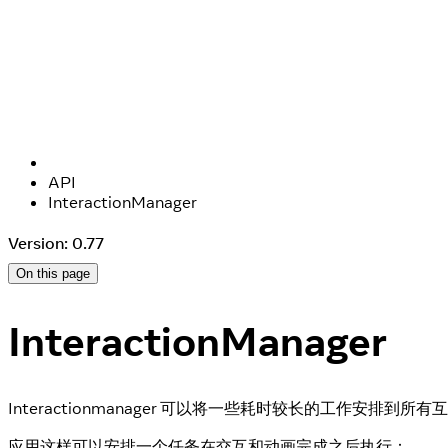
API
InteractionManager
Version: 0.77
On this page
InteractionManager
Interactionmanager 可以将一些耗时较长的工作安排到
应用这样可以安排一个任务在交互和动画完成之后执行：