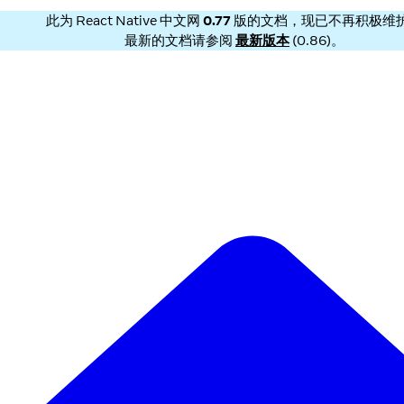
此为
React Native 中文网
0.77
版的文档，现已不再积极维
最新的文档请参阅
最新版本
(
0.86
)。