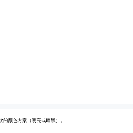
欢的颜色方案（明亮或暗黑）。