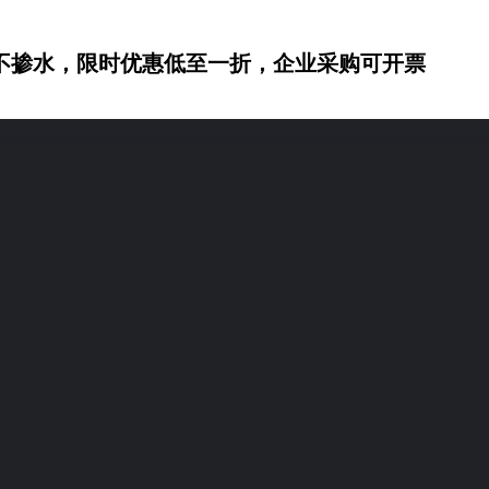
不掺水，限时优惠低至一折，企业采购可开票