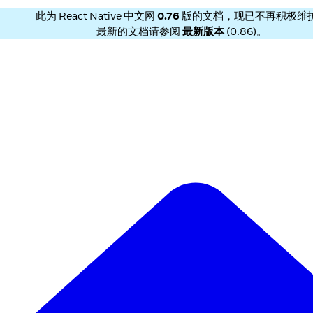
此为
React Native 中文网
0.76
版的文档，现已不再积极维
最新的文档请参阅
最新版本
(
0.86
)。