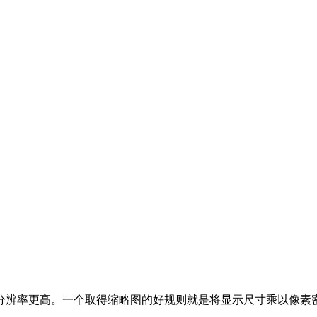
分辨率更高。一个取得缩略图的好规则就是将显示尺寸乘以像素