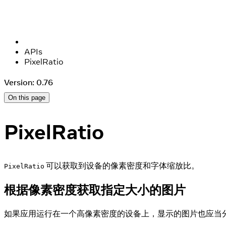
APIs
PixelRatio
Version: 0.76
On this page
PixelRatio
可以获取到设备的像素密度和字体缩放比。
PixelRatio
根据像素密度获取指定大小的图片
如果应用运行在一个高像素密度的设备上，显示的图片也应当