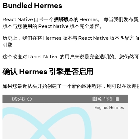
Bundled Hermes
React Native 自带一个
捆绑版本
的 Hermes。 每当我们发布新
版本与您使用的 React Native 版本完全兼容。
历史上，我们在将 Hermes 版本与 React Native 版本
引擎。
这个改变对 React Native 的用户来说是完全透明的。您仍然
确认 Hermes 引擎是否启用
如果您最近从头开始创建了一个新的应用程序，则可以在欢迎视图