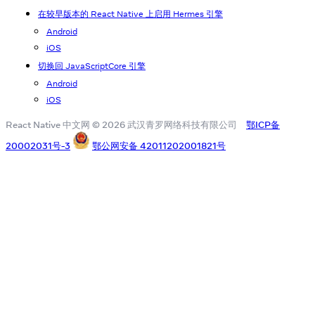
在较早版本的 React Native 上启用 Hermes 引擎
Android
iOS
切换回 JavaScriptCore 引擎
Android
iOS
React Native 中文网 © 2026 武汉青罗网络科技有限公司
鄂ICP备
20002031号-3
鄂公网安备 42011202001821号