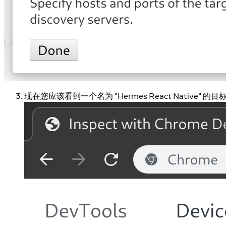
现在您应该看到一个名为 "Hermes React Native" 