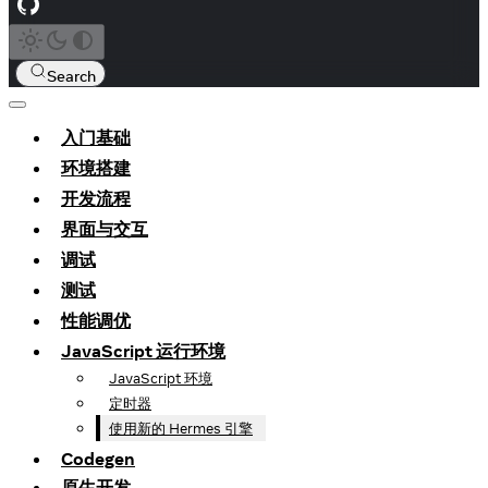
Search
入门基础
环境搭建
开发流程
界面与交互
调试
测试
性能调优
JavaScript 运行环境
JavaScript 环境
定时器
使用新的 Hermes 引擎
Codegen
原生开发