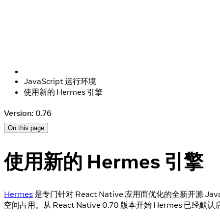
JavaScript 运行环境
使用新的 Hermes 引擎
Version: 0.76
On this page
使用新的 Hermes 引擎
Hermes
是专门针对 React Native 应用而优化的全新开源 
空间占用。从 React Native 0.70 版本开始 Hermes