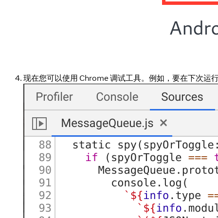
现在您可以使用 Chrome 调试工具。例如，要在下次运行某