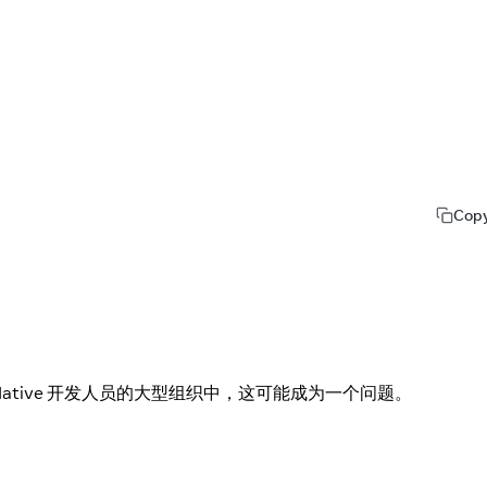
Cop
ative 开发人员的大型组织中，这可能成为一个问题。