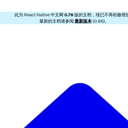
此为
React Native 中文网
0.76
版的文档，现已不再积极维
最新的文档请参阅
最新版本
(
0.86
)。