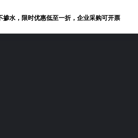
不掺水，限时优惠低至一折，企业采购可开票