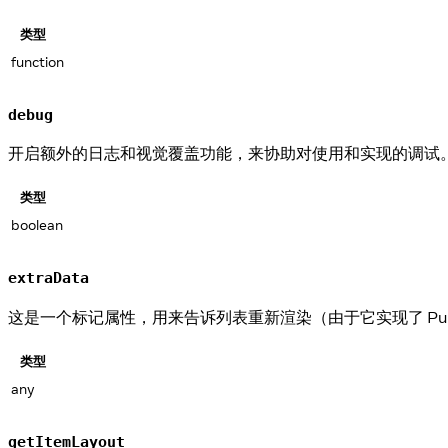
类型
function
debug
开启额外的日志和视觉覆盖功能，来协助对使用和实现的调试
类型
boolean
extraData
这是一个标记属性，用来告诉列表重新渲染（由于它实现了 Pure
类型
any
getItemLayout