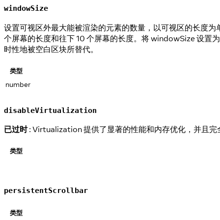
windowSize
设置可视区外最大能被渲染的元素的数量，以可视区的长度为单位。
个屏幕的长度和往下 10 个屏幕的长度。将 windowSi
时性地被空白区块所替代。
类型
number
disableVirtualization
已过时
: Virtualization 提供了显著的性能和内存优化
类型
persistentScrollbar
类型