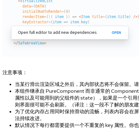
注意事项：
当某行滑出渲染区域之外后，其内部状态将不会保留。请
本组件继承自 PureComponent 而非通常的 Compon
属性以及可能用到的父组件的 state），如果是一个引用
则界面很可能不会刷新。（译注：这一段不了解的朋友建议
为了优化内存占用同时保持滑动的流畅，列表内容会在屏
法持续改进。
默认情况下每行都需要提供一个不重复的 key 属性。你也可以提供