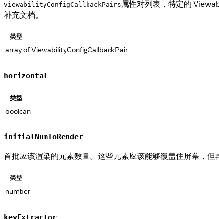
属性对列表，特定的 Viewabili
viewabilityConfigCallbackPairs
补充文档。
类型
array of ViewabilityConfigCallbackPair
horizontal
类型
boolean
initialNumToRender
首批应该渲染的元素数量。这些元素应该能够覆盖住屏幕，但
类型
number
keyExtractor