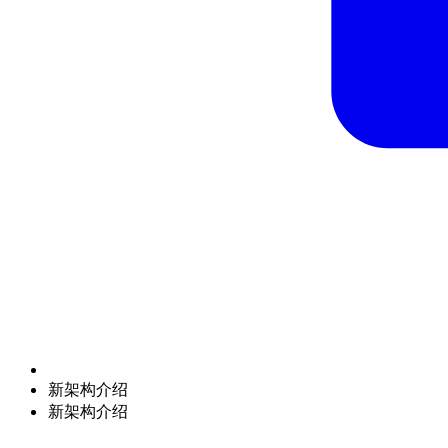
新架构介绍
新架构介绍