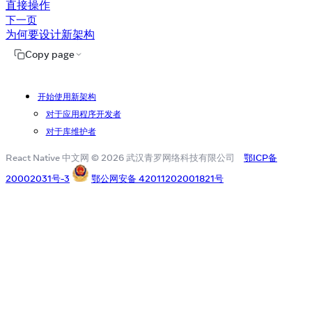
直接操作
下一页
为何要设计新架构
Copy page
开始使用新架构
对于应用程序开发者
对于库维护者
React Native 中文网 © 2026 武汉青罗网络科技有限公司
鄂ICP备
20002031号-3
鄂公网安备 42011202001821号