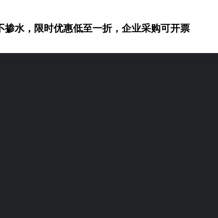
不掺水，限时优惠低至一折，企业采购可开票