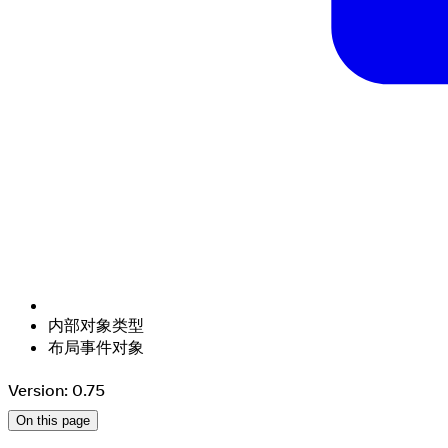
内部对象类型
布局事件对象
Version: 0.75
On this page