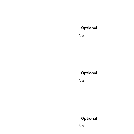
Optional
No
Optional
No
Optional
No