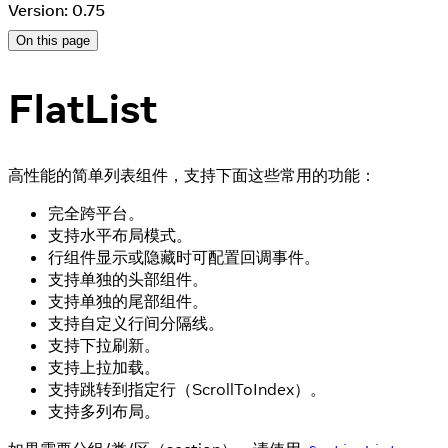
Version: 0.75
On this page
FlatList
高性能的简单列表组件，支持下面这些常用的功能：
完全跨平台。
支持水平布局模式。
行组件显示或隐藏时可配置回调事件。
支持单独的头部组件。
支持单独的尾部组件。
支持自定义行间分隔线。
支持下拉刷新。
支持上拉加载。
支持跳转到指定行（ScrollToIndex）。
支持多列布局。