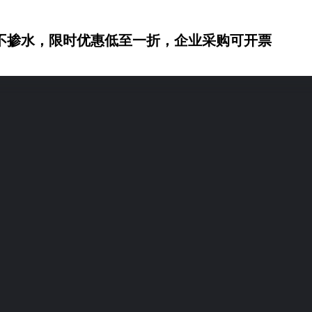
不掺水，限时优惠低至一折，企业采购可开票