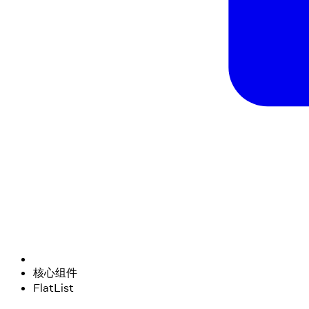
核心组件
FlatList