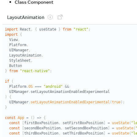
Class Component