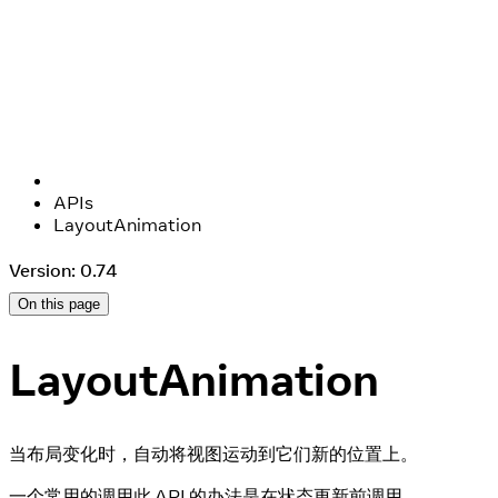
APIs
LayoutAnimation
Version: 0.74
On this page
LayoutAnimation
当布局变化时，自动将视图运动到它们新的位置上。
一个常用的调用此 API 的办法是在状态更新前调用。