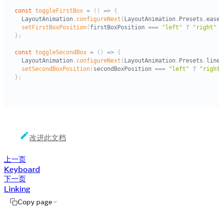
改进此文档
上一页
Keyboard
下一页
Linking
Copy page