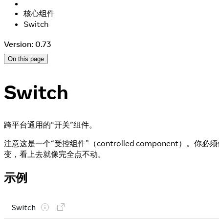
核心组件
Switch
Version: 0.73
On this page
Switch
跨平台通用的“开关”组件。
注意这是一个“受控组件”（controlled component）。你必
变，看上去就像完全点不动。
示例