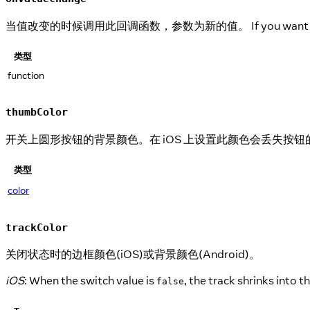
当值改变的时候调用此回调函数，参数为新的值。 If you want to inste
类型
function
thumbColor
开关上圆形按钮的背景颜色。在 iOS 上设置此颜色会丢失按
类型
color
trackColor
关闭状态时的边框颜色(iOS)或背景颜色(Android)。
iOS
: When the switch value is
, the track shrinks into
false