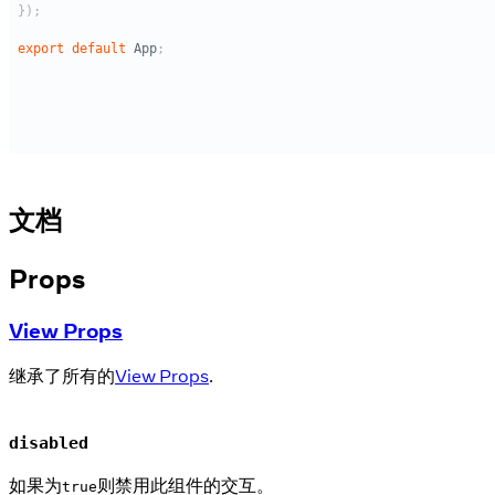
文档
Props
View Props
继承了所有的
View Props
.
disabled
如果为
则禁用此组件的交互。
true