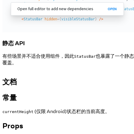
静态 API
有些场景并不适合使用组件，因此
也暴露了一个静态
StatusBar
覆盖。
文档
常量
(仅限 Android)状态栏的当前高度。
currentHeight
Props