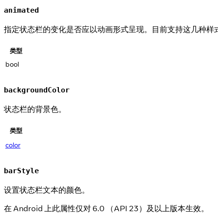
animated
指定状态栏的变化是否应以动画形式呈现。目前支持这几种样式：backgrou
类型
bool
backgroundColor
状态栏的背景色。
类型
color
barStyle
设置状态栏文本的颜色。
在 Android 上此属性仅对 6.0 （API 23）及以上版本生效。