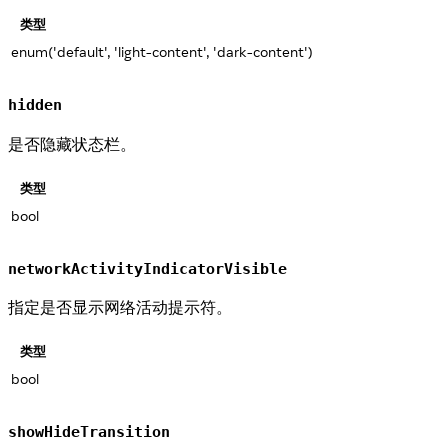
类型
enum('default', 'light-content', 'dark-content')
hidden
是否隐藏状态栏。
类型
bool
networkActivityIndicatorVisible
指定是否显示网络活动提示符。
类型
bool
showHideTransition