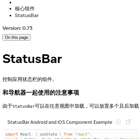
核心组件
StatusBar
Version: 0.73
On this page
StatusBar
控制应用状态栏的组件。
和导航器一起使用的注意事项
由于
可以在任意视图中加载，可以放置多个且后加载
StatusBar