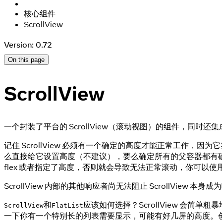
核心组件
ScrollView
Version: 0.72
On this page
ScrollView
一个封装了平台的 ScrollView（滚动视图）的组件，同时还
记住 ScrollView 必须有一个确定的高度才能正常工作，
么直接给它设置高度（不建议），要么确定所有的父容器都有确定的高
flex 或者指定了高度，否则就会导致无法正常滚动，你可以
ScrollView 内部的其他响应者尚无法阻止 ScrollView 本身
和
应该如何选择？ScrollView 
ScrollView
FlatList
一下你有一个特别长的列表需要显示，可能有好几屏的高度。创