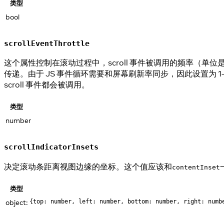
类型
bool
scrollEventThrottle
这个属性控制在滚动过程中，scroll 事件被调用的频率（单
传递。由于 JS 事件循环需要和屏幕刷新率同步，因此设置为 1
scroll 事件都会被调用。
类型
number
scrollIndicatorInsets
决定滚动条距离视图边缘的坐标。这个值应该和
contentInset
类型
object:
{top: number, left: number, bottom: number, right: numb