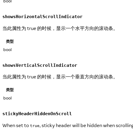
bool
showsHorizontalScrollIndicator
当此属性为 true 的时候，显示一个水平方向的滚动条。
类型
bool
showsVerticalScrollIndicator
当此属性为 true 的时候，显示一个垂直方向的滚动条。
类型
bool
stickyHeaderHiddenOnScroll
When set to
, sticky header will be hidden when scrolling
true