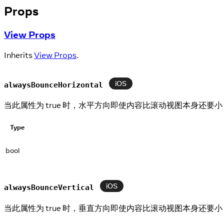
Props
View Props
Inherits
View Props
.
iOS
alwaysBounceHorizontal
当此属性为 true 时，水平方向即使内容比滚动视图本身还要
Type
bool
iOS
alwaysBounceVertical
当此属性为 true 时，垂直方向即使内容比滚动视图本身还要