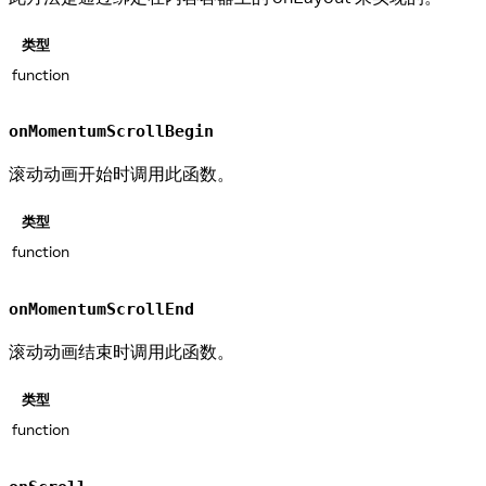
类型
function
onMomentumScrollBegin
滚动动画开始时调用此函数。
类型
function
onMomentumScrollEnd
滚动动画结束时调用此函数。
类型
function