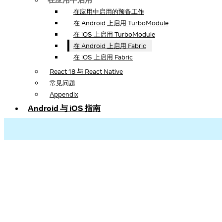
在应用中启用的预备工作
在 Android 上启用 TurboModule
在 iOS 上启用 TurboModule
在 Android 上启用 Fabric
在 iOS 上启用 Fabric
React 18 与 React Native
常见问题
Appendix
Android 与 iOS 指南