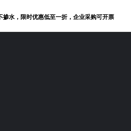
不掺水，限时优惠低至一折，企业采购可开票