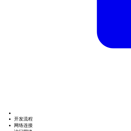
开发流程
网络连接