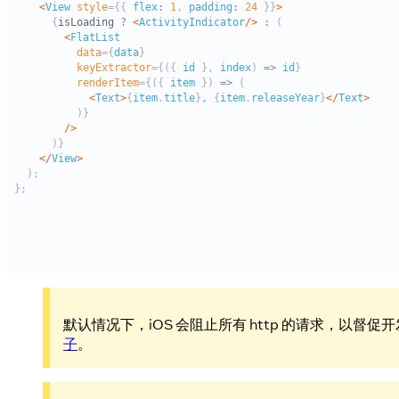
默认情况下，iOS 会阻止所有 http 的请求，以督促开发者
子
。