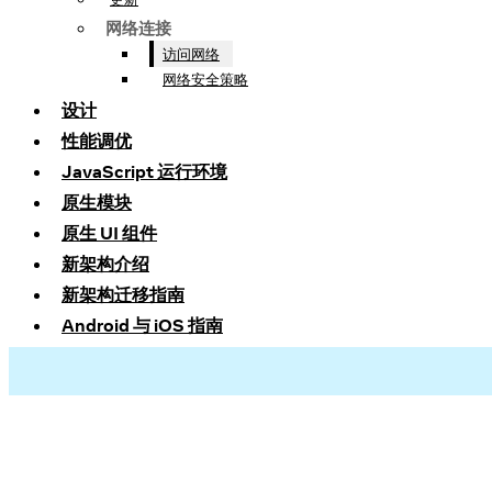
网络连接
访问网络
网络安全策略
设计
性能调优
JavaScript 运行环境
原生模块
原生 UI 组件
新架构介绍
新架构迁移指南
Android 与 iOS 指南