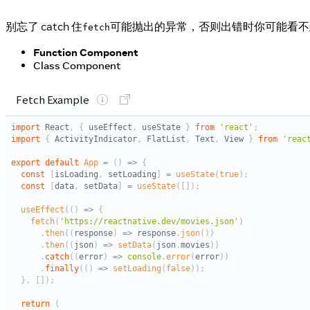
别忘了 catch 住
可能抛出的异常，否则出错时你可能看不
fetch
Function Component
Class Component