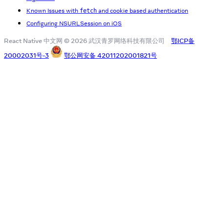
Known Issues with
and cookie based authentication
fetch
Configuring NSURLSession on iOS
React Native 中文网 © 2026 武汉青罗网络科技有限公司
鄂ICP备
20002031号-3
鄂公网安备 42011202001821号