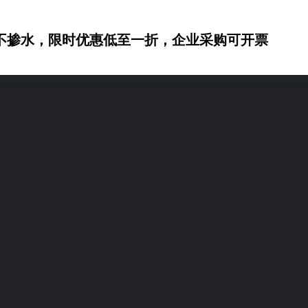
不掺水，限时优惠低至一折，企业采购可开票