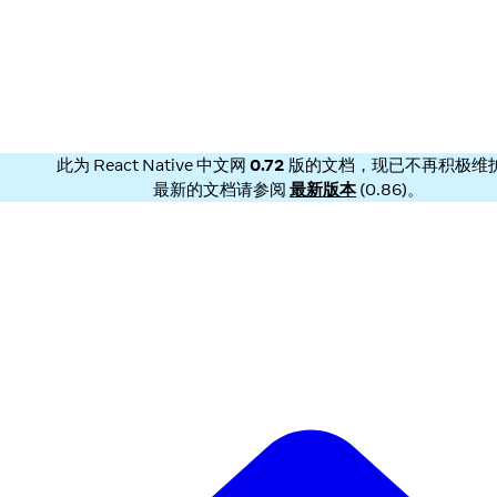
此为
React Native 中文网
0.72
版的文档，现已不再积极维
最新的文档请参阅
最新版本
(
0.86
)。