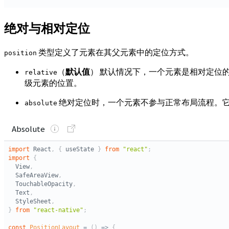
绝对与相对定位
类型定义了元素在其父元素中的定位方式。
position
（
默认值
） 默认情况下，一个元素是相对定位
relative
级元素的位置。
绝对定位时，一个元素不参与正常布局流程。
absolute