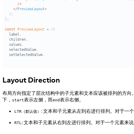
Layout Direction
布局方向指定了层次结构中的子元素和文本应该被排列的方向
下，
表示左侧，而
表示右侧。
start
end
: 文本和子元素从左到右进行排列。对于一
LTR（默认值）
: 文本和子元素从右到左进行排列。对于一个元素来
RTL