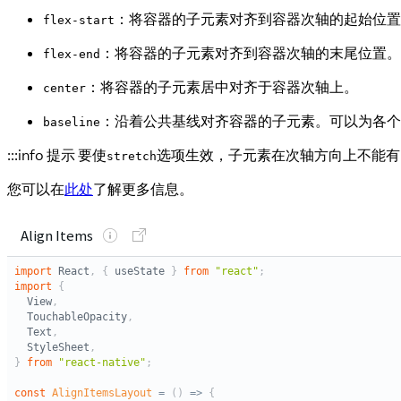
：将容器的子元素对齐到容器次轴的起始位置
flex-start
：将容器的子元素对齐到容器次轴的末尾位置。
flex-end
：将容器的子元素居中对齐于容器次轴上。
center
：沿着公共基线对齐容器的子元素。可以为各个
baseline
:::info 提示 要使
选项生效，子元素在次轴方向上不能有固定尺寸。例如
stretch
您可以在
此处
了解更多信息。