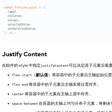
Justify Content
在组件的 style 中指定
可以决定其子元素沿着
justifyContent
（
默认值
）将容器中的子元素沿主轴起始位置
flex-start
将容器中的子元素沿主轴末尾位置对齐。
flex-end
将容器中的子元素在主轴上居中对齐。
center
在容器的主轴上均匀分布子元素，将剩余
space-between