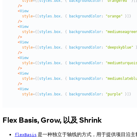
Flex Basis, Grow, 以及 Shrink
是一种独立于轴线的方式，用于提供项目沿主
flexBasis