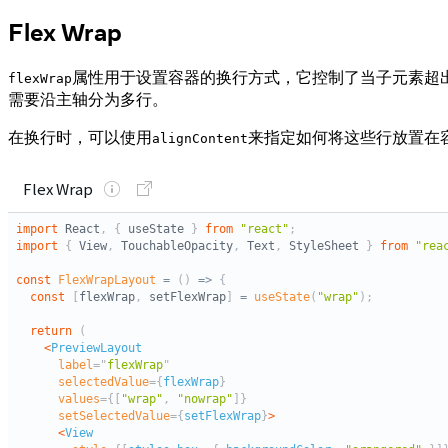
Flex Wrap
属性用于设置容器的换行方式，它控制了当子元素超
flexWrap
需要沿主轴分为多行。
在换行时，可以使用
来指定如何将这些行放置在
alignContent