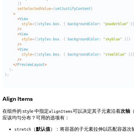
Align Items
在组件的 style 中指定
可以决定其子元素沿着
次轴
alignItems
应该均匀分布？可用的选项有：
（
默认值
）：将容器的子元素拉伸以匹配容器次
stretch