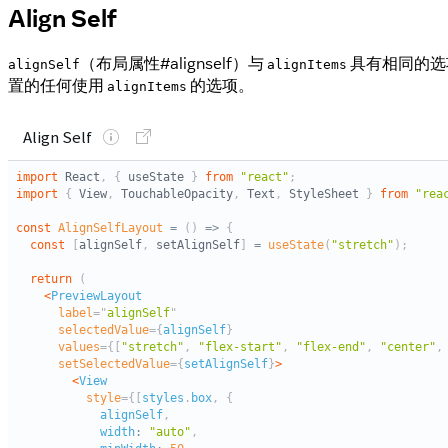
Align Self
（布局属性#alignself）与
具有相同的选
alignSelf
alignItems
置的任何使用
的选项。
alignItems