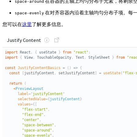
在容器的主轴上均匀分布子元素，将剩余
space-around
在对齐容器内沿着主轴均匀分布子项。每
space-evenly
您可以在
这里
了解更多信息。