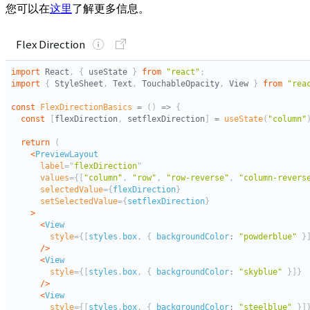
您可以在
这里
了解更多信息。