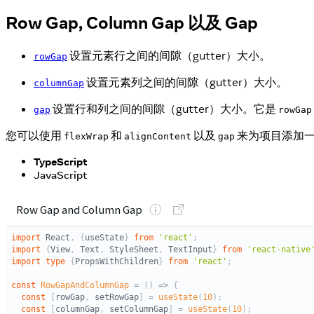
Row Gap, Column Gap 以及 Gap
设置元素行之间的间隙（gutter）大小。
rowGap
设置元素列之间的间隙（gutter）大小。
columnGap
设置行和列之间的间隙（gutter）大小。它是
gap
rowGap
您可以使用
和
以及
来为项目添加
flexWrap
alignContent
gap
TypeScript
JavaScript