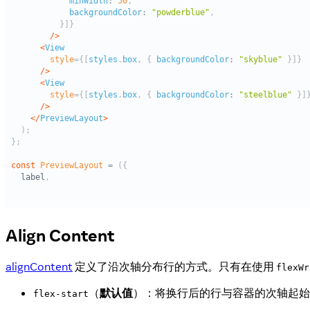
Align Content
alignContent
定义了沿次轴分布行的方式。只有在使用
flexWr
（
默认值
）：将换行后的行与容器的次轴起始
flex-start