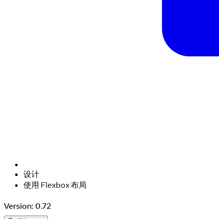
设计
使用 Flexbox 布局
Version: 0.72