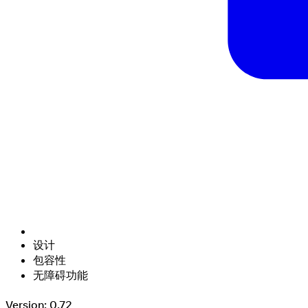
设计
包容性
无障碍功能
Version: 0.72