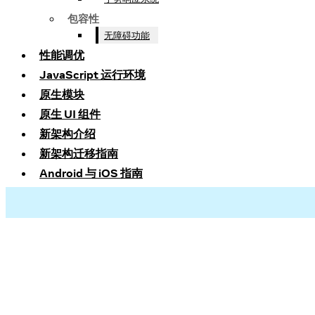
包容性
无障碍功能
性能调优
JavaScript 运行环境
原生模块
原生 UI 组件
新架构介绍
新架构迁移指南
Android 与 iOS 指南