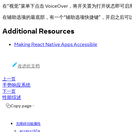
在“视觉”菜单下点击 VoiceOver，将开关置为打开状态即可启
在辅助选项的最底部，有一个“辅助选项快捷键”，开启之后可以通过点
Additional Resources
Making React Native Apps Accessible
改进此文档
上一页
手势响应系统
下一页
性能综述
Copy page
无障碍功能属性
accessible