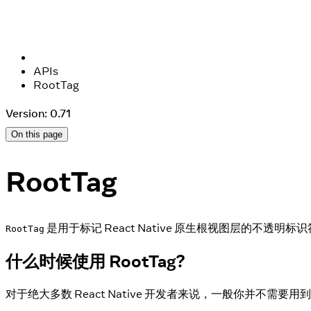
APIs
RootTag
Version: 0.71
On this page
RootTag
是用于标记 React Native 原生根视图层的不透明标识符（
RootTag
什么时候使用 RootTag?
对于绝大多数 React Native 开发者来说，一般你并不需要用到