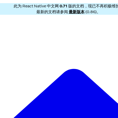
此为
React Native 中文网
0.71
版的文档，现已不再积极维
最新的文档请参阅
最新版本
(
0.86
)。