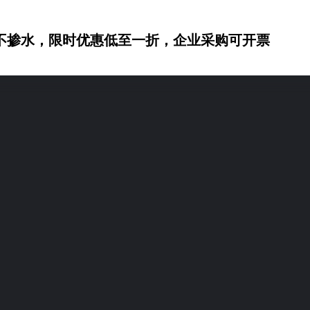
不掺水，限时优惠低至一折，企业采购可开票