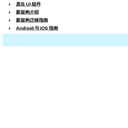
原生 UI 组件
新架构介绍
新架构迁移指南
Android 与 iOS 指南