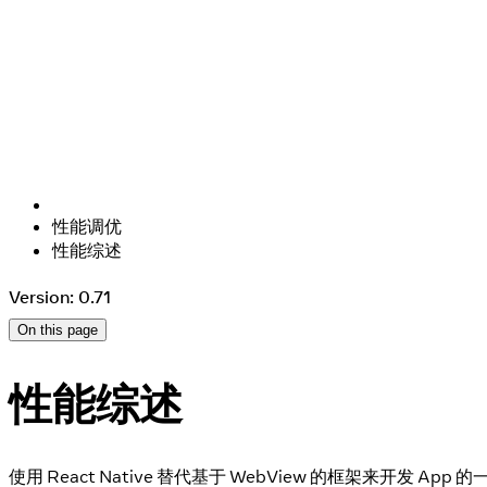
性能调优
性能综述
Version: 0.71
On this page
性能综述
使用 React Native 替代基于 WebView 的框架来开