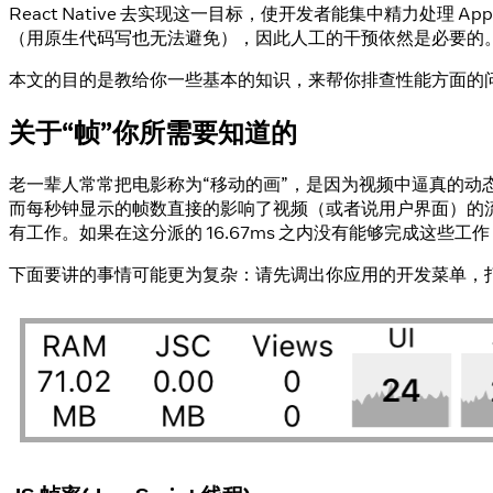
React Native 去实现这一目标，使开发者能集中精力处理
（用原生代码写也无法避免），因此人工的干预依然是必要的
本文的目的是教给你一些基本的知识，来帮你排查性能方面的
关于“帧”你所需要知道的
老一辈人常常把电影称为“移动的画”，是因为视频中逼真的
而每秒钟显示的帧数直接的影响了视频（或者说用户界面）的流畅度和
有工作。如果在这分派的 16.67ms 之内没有能够完成这些
下面要讲的事情可能更为复杂：请先调出你应用的开发菜单，