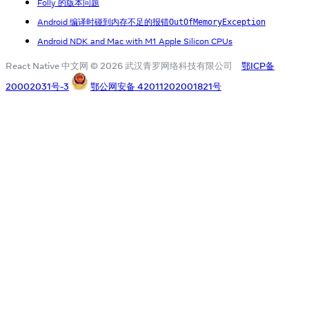
Folly 的版本问题
Android 编译时碰到内存不足的报错
OutOfMemoryException
Android NDK and Mac with M1 Apple Silicon CPUs
React Native 中文网 © 2026 武汉青罗网络科技有限公司
鄂ICP备
20002031号-3
鄂公网安备 42011202001821号