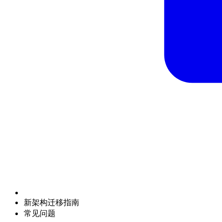
新架构迁移指南
常见问题