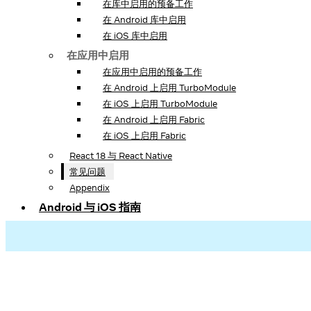
在库中启用的预备工作
在 Android 库中启用
在 iOS 库中启用
在应用中启用
在应用中启用的预备工作
在 Android 上启用 TurboModule
在 iOS 上启用 TurboModule
在 Android 上启用 Fabric
在 iOS 上启用 Fabric
React 18 与 React Native
常见问题
Appendix
Android 与 iOS 指南