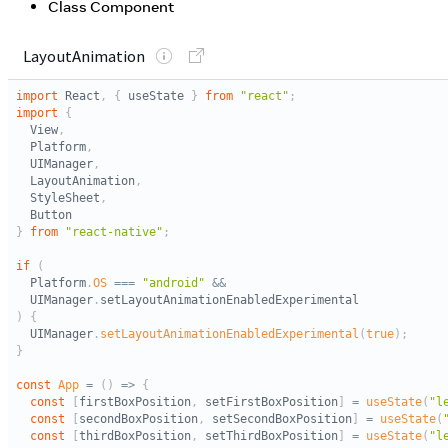
Class Component