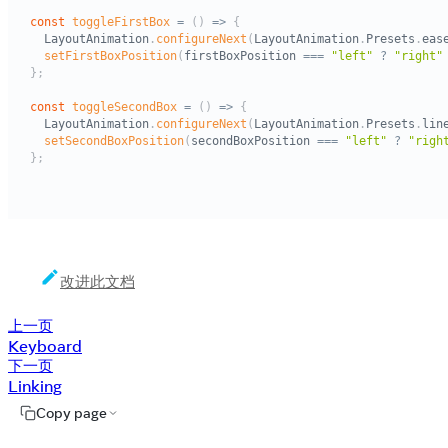
改进此文档
上一页
Keyboard
下一页
Linking
Copy page