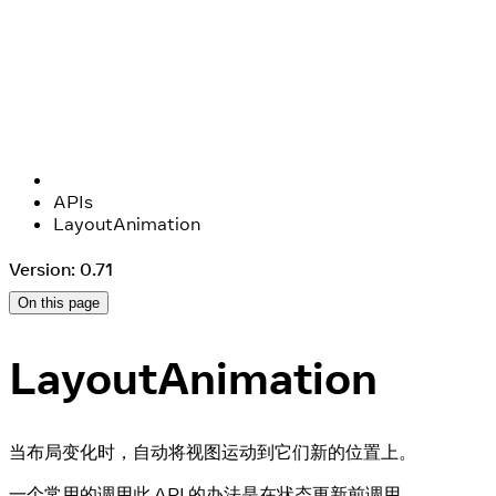
APIs
LayoutAnimation
Version: 0.71
On this page
LayoutAnimation
当布局变化时，自动将视图运动到它们新的位置上。
一个常用的调用此 API 的办法是在状态更新前调用。